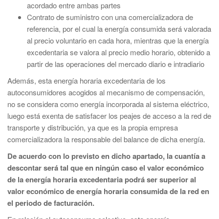
acordado entre ambas partes
Contrato de suministro con una comercializadora de
referencia, por el cual la energía consumida será valorada
al precio voluntario en cada hora, mientras que la energía
excedentaria se valora al precio medio horario, obtenido a
partir de las operaciones del mercado diario e intradiario
Además, esta energía horaria excedentaria de los
autoconsumidores acogidos al mecanismo de compensación,
no se considera como energía incorporada al sistema eléctrico,
luego está exenta de satisfacer los peajes de acceso a la red de
transporte y distribución, ya que es la propia empresa
comercializadora la responsable del balance de dicha energía.
De acuerdo con lo previsto en dicho apartado, la cuantía a
descontar será tal que en ningún caso el valor económico
de la energía horaria excedentaria podrá ser superior al
valor económico de energía horaria consumida de la red en
el periodo de facturación.