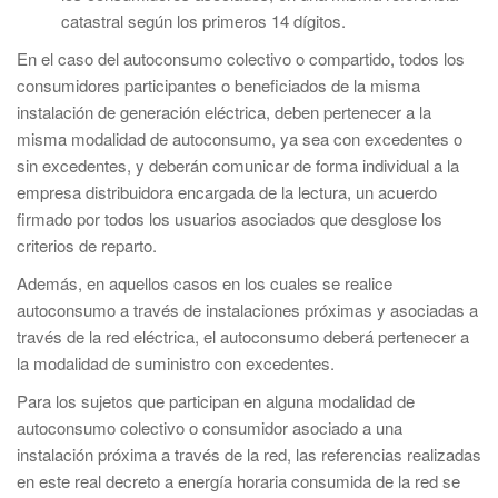
catastral según los primeros 14 dígitos.
En el caso del autoconsumo colectivo o compartido, todos los
consumidores participantes o beneficiados de la misma
instalación de generación eléctrica, deben pertenecer a la
misma modalidad de autoconsumo, ya sea con excedentes o
sin excedentes, y deberán comunicar de forma individual a la
empresa distribuidora encargada de la lectura, un acuerdo
firmado por todos los usuarios asociados que desglose los
criterios de reparto.
Además, en aquellos casos en los cuales se realice
autoconsumo a través de instalaciones próximas y asociadas a
través de la red eléctrica, el autoconsumo deberá pertenecer a
la modalidad de suministro con excedentes.
Para los sujetos que participan en alguna modalidad de
autoconsumo colectivo o consumidor asociado a una
instalación próxima a través de la red, las referencias realizadas
en este real decreto a energía horaria consumida de la red se