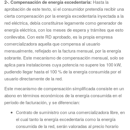
2-. Compensación de energía excedentaria:
Hasta la
aprobación de este texto, si el consumidor pretendía recibir una
cierta compensación por la energía excedentaria inyectada a la
red eléctrica, debía constituirse legamente como generador de
energía eléctrica, con los meses de espera y trámites que esto
conllevaba. Con este RD aprobado, es la propia empresa
comercializadora aquella que compensa al usuario
mensualmente, reflejado en la factura mensual, por la energía
sobrante. Este mecanismo de compensación mensual, solo se
aplica para instalaciones cuya potencia no supere los 100 kW,
pudiendo llegar hasta el 100 % de la energía consumida por el
usuario directamente de la red.
Este mecanismo de compensación simplificada consiste en un
abono en términos económicos de la energía consumida en el
período de facturación, y se diferencian:
Contrato de suministro con una comercializadora libre, en
el cual tanto la energía excedentaria como la energía
consumida de la red, serán valoradas al precio horario