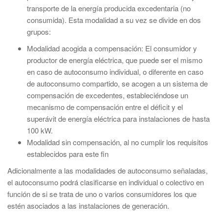
transporte de la energía producida excedentaria (no
consumida). Esta modalidad a su vez se divide en dos
grupos:
Modalidad acogida a compensación: El consumidor y
productor de energía eléctrica, que puede ser el mismo
en caso de autoconsumo individual, o diferente en caso
de autoconsumo compartido, se acogen a un sistema de
compensación de excedentes, estableciéndose un
mecanismo de compensación entre el déficit y el
superávit de energía eléctrica para instalaciones de hasta
100 kW.
Modalidad sin compensación, al no cumplir los requisitos
establecidos para este fin
Adicionalmente a las modalidades de autoconsumo señaladas,
el autoconsumo podrá clasificarse en individual o colectivo en
función de si se trata de uno o varios consumidores los que
estén asociados a las instalaciones de generación.