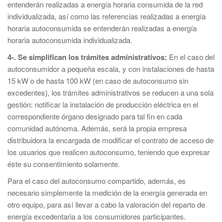
entenderán realizadas a energía horaria consumida de la red
individualizada, así como las referencias realizadas a energía
horaria autoconsumida se entenderán realizadas a energía
horaria autoconsumida individualizada.
4-. Se simplifican los trámites administrativos:
En el caso del
autoconsumidor a pequeña escala, y con instalaciones de hasta
15 kW o de hasta 100 kW (en caso de autoconsumo sin
excedentes), los trámites administrativos se reducen a una sola
gestión: notificar la instalación de producción eléctrica en el
correspondiente órgano designado para tal fin en cada
comunidad autónoma. Además, será la propia empresa
distribuidora la encargada de modificar el contrato de acceso de
los usuarios que realicen autoconsumo, teniendo que expresar
éste su consentimiento solamente.
Para el caso del autoconsumo compartido, además, es
necesario simplemente la medición de la energía generada en
otro equipo, para así llevar a cabo la valoración del reparto de
energía excedentaria a los consumidores participantes.