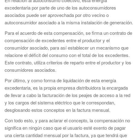
En relación al autoconsumo colectivo, esta energía
excedentaria por parte de uno de los autoconsumidores
asociados puede ser aprovechada por otro vecino o
autoconsumidor asociado a la misma instalación de generación.
Para el acuerdo de esta compensación, se firma un contrato de
compensación de excedentes entre el productor y el
consumidor asociado, para así establecer un mecanismo que
relacione el déficit del consumo con el total de los excedentes.
Este contrato, utiliza criterios de reparto entre el productor y los
consumidores asociados.
Por último, y como forma de liquidación de esta energía
excedentaria, es la propia empresa distribuidora la encargada
de llevar a cabo la facturación de los peajes de acceso a la red
y los cargos del sistema eléctrico que le correspondan,
desglosando estos conceptos en la factura mensual.
Con todo esto, y para aclarar el concepto, la compensación no
significa en ningún caso que el usuario esté exento de pagar
una cierta cantidad mensual por la factura, ya que tendrá que