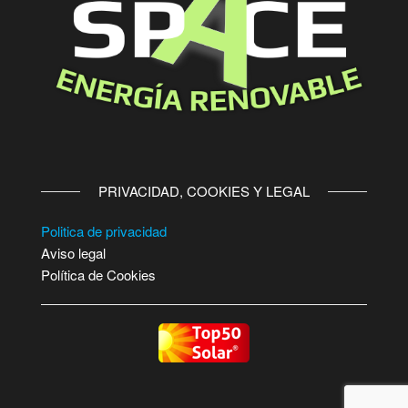
PRIVACIDAD, COOKIES Y LEGAL
Politica de privacidad
Aviso legal
Política de Cookies