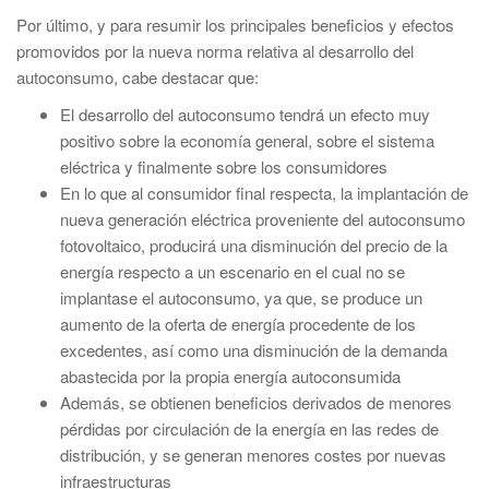
Por último, y para resumir los principales beneficios y efectos
promovidos por la nueva norma relativa al desarrollo del
autoconsumo, cabe destacar que:
El desarrollo del autoconsumo tendrá un efecto muy
positivo sobre la economía general, sobre el sistema
eléctrica y finalmente sobre los consumidores
En lo que al consumidor final respecta, la implantación de
nueva generación eléctrica proveniente del autoconsumo
fotovoltaico, producirá una disminución del precio de la
energía respecto a un escenario en el cual no se
implantase el autoconsumo, ya que, se produce un
aumento de la oferta de energía procedente de los
excedentes, así como una disminución de la demanda
abastecida por la propia energía autoconsumida
Además, se obtienen beneficios derivados de menores
pérdidas por circulación de la energía en las redes de
distribución, y se generan menores costes por nuevas
infraestructuras