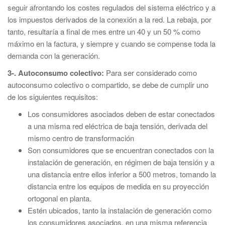
seguir afrontando los costes regulados del sistema eléctrico y a
los impuestos derivados de la conexión a la red. La rebaja, por
tanto, resultaría a final de mes entre un 40 y un 50 % como
máximo en la factura, y siempre y cuando se compense toda la
demanda con la generación.
3-. Autoconsumo colectivo:
Para ser considerado como
autoconsumo colectivo o compartido, se debe de cumplir uno
de los siguientes requisitos:
Los consumidores asociados deben de estar conectados
a una misma red eléctrica de baja tensión, derivada del
mismo centro de transformación
Son consumidores que se encuentran conectados con la
instalación de generación, en régimen de baja tensión y a
una distancia entre ellos inferior a 500 metros, tomando la
distancia entre los equipos de medida en su proyección
ortogonal en planta.
Estén ubicados, tanto la instalación de generación como
los consumidores asociados, en una misma referencia