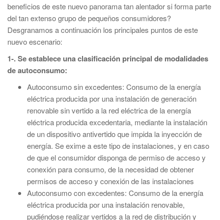
beneficios de este nuevo panorama tan alentador si forma parte
del tan extenso grupo de pequeños consumidores?
Desgranamos a continuación los principales puntos de este
nuevo escenario:
1-.
Se establece una clasificación principal de modalidades
de autoconsumo:
Autoconsumo sin excedentes: Consumo de la energía
eléctrica producida por una instalación de generación
renovable sin vertido a la red eléctrica de la energía
eléctrica producida excedentaria, mediante la instalación
de un dispositivo antivertido que impida la inyección de
energía. Se exime a este tipo de instalaciones, y en caso
de que el consumidor disponga de permiso de acceso y
conexión para consumo, de la necesidad de obtener
permisos de acceso y conexión de las instalaciones
Autoconsumo con excedentes: Consumo de la energía
eléctrica producida por una instalación renovable,
pudiéndose realizar vertidos a la red de distribución y