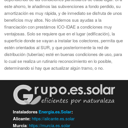
este ahorro, le añadimos las subvenciones a fondo perdido, su
amortización es muy rápida, y de inmediato se disfruta de unos
beneficios muy altos. No olvidemos sus ayudas a la
financiación con prestámos ICO-IDAE a condiciones muy
ventajosas. Solo se requiere que en el lugar (edificación), la
superficie donde se vayan a instalar los colectores, permita que
estén orientados al SUR, y que posteriormente la red de
distribución (tuberías) esté en buenas condiciones de uso, para
lo cual se realiza un rutinario reconocimiento en lo posible,
determinando si hay que actualizar algún tramo, o no.
Instaladores
Energia.es.Solar
:
Alicante:
https://alicante.es.solar
Murcia
:
https://murcia.es.solar