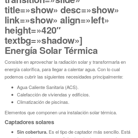
title=»show» desc=»show»
link=»show» align=»left»
height=»420″
textbg=»shadow»]
Energía Solar Térmica
Consiste en aprovechar la radiación solar y transformarla en
energía calorífica, para llegar a calentar agua. Con lo cual
podemos cubrir las siguientes necesidades principalmente:
Agua Caliente Sanitaria (ACS).
Calefacción de viviendas y edificios.
Climatización de piscinas.
Elementos que componen una instalación solar térmica.
Captadores solares
Sin cobertura.
Es el tipo de captador más sencillo. Está