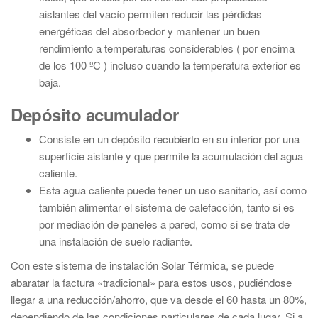
aislantes del vacío permiten reducir las pérdidas
energéticas del absorbedor y mantener un buen
rendimiento a temperaturas considerables ( por encima
de los 100 ºC ) incluso cuando la temperatura exterior es
baja.
Depósito acumulador
Consiste en un depósito recubierto en su interior por una
superficie aislante y que permite la acumulación del agua
caliente.
Esta agua caliente puede tener un uso sanitario, así como
también alimentar el sistema de calefacción, tanto si es
por mediación de paneles a pared, como si se trata de
una instalación de suelo radiante.
Con este sistema de instalación Solar Térmica, se puede
abaratar la factura «tradicional» para estos usos, pudiéndose
llegar a una reducción/ahorro, que va desde el 60 hasta un 80%,
dependiendo de las condiciones particulares de cada lugar. Si a