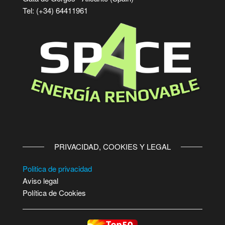
Tel: (+34) 64411961
PRIVACIDAD, COOKIES Y LEGAL
Politica de privacidad
Aviso legal
Política de Cookies