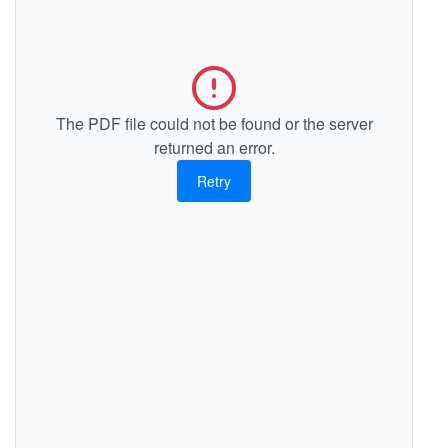
The PDF file could not be found or the server
returned an error.
Retry