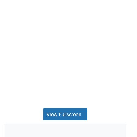
View Fullscreen