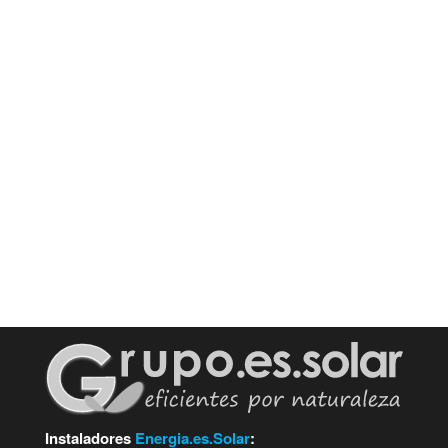
Instaladores
Energia.es.Solar
: