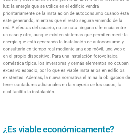
luz: la energía que se utilice en el edificio vendrá
prioritariamente de la instalación de autoconsumo cuando ésta
esté generando, mientras que el resto seguirá viniendo de la
red. A efectos del usuario, no se nota ninguna diferencia entre
un caso y otro, aunque existen sistemas que permiten medir la
energía que está generando la instalación de autoconsumo y
consultarla en tiempo real mediante una app móvil, una web o
en el propio dispositivo. Para una instalación fotovoltaica
doméstica típica, los inversores y demás elementos no ocupan
excesivo espacio, por lo que es viable instalarlos en edificios
existentes. Además, la nueva normativa elimina la obligación de
tener contadores adicionales en la mayoría de los casos, lo
cual facilita la instalación.
¿Es viable económicamente?