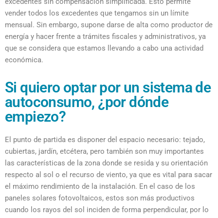
excedentes sin compensación simplificada. Esto permite
vender todos los excedentes que tengamos sin un límite
mensual. Sin embargo, supone darse de alta como productor de
energía y hacer frente a trámites fiscales y administrativos, ya
que se considera que estamos llevando a cabo una actividad
económica.
Si quiero optar por un sistema de
autoconsumo, ¿por dónde
empiezo?
El punto de partida es disponer del espacio necesario: tejado,
cubiertas, jardín, etcétera, pero también son muy importantes
las características de la zona donde se resida y su orientación
respecto al sol o el recurso de viento, ya que es vital para sacar
el máximo rendimiento de la instalación. En el caso de los
paneles solares fotovoltaicos, estos son más productivos
cuando los rayos del sol inciden de forma perpendicular, por lo