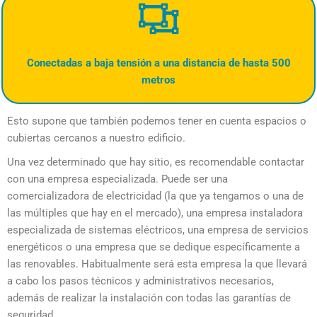
Conectadas a baja tensión a una distancia de hasta 500
metros
Esto supone que también podemos tener en cuenta espacios o
cubiertas cercanos a nuestro edificio.
Una vez determinado que hay sitio, es recomendable contactar
con una empresa especializada. Puede ser una
comercializadora de electricidad (la que ya tengamos o una de
las múltiples que hay en el mercado), una empresa instaladora
especializada de sistemas eléctricos, una empresa de servicios
energéticos o una empresa que se dedique específicamente a
las renovables. Habitualmente será esta empresa la que llevará
a cabo los pasos técnicos y administrativos necesarios,
además de realizar la instalación con todas las garantías de
seguridad.