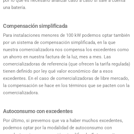
por lo que es necesario analizar caso a caso si sale a cuenta
una batería.
Compensación simplificada
Para instalaciones menores de 100 kW podemos optar también
por un sistema de compensación simplificada, en la que
nuestra comercializadora nos compensa los excedentes como
un ahorro en nuestra factura de la luz, mes a mes. Las
comercializadoras de referencia (que ofrecen la tarifa regulada)
tienen definido por ley qué valor económico dar a esos
excedentes. En el caso de comercializadoras de libre mercado,
la compensación se hace en los términos que se pacten con la
comercializadora.
Autoconsumo con excedentes
Por último, si prevemos que va a haber muchos excedentes,
podemos optar por la modalidad de autoconsumo con