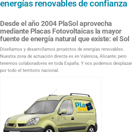
energías renovables de confianza
Desde el año 2004 PlaSol aprovecha
mediante Placas Fotovoltaicas la mayor
fuente de energía natural que existe: el Sol
Diseñamos y desarrollamos proyectos de energías renovables.
Nuestra zona de actuación directa es en Valencia, Alicante; pero
tenemos colaboradores en toda España. Y nos podemos desplazar
por todo el territorio nacional.