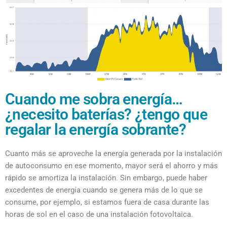
Cuando me sobra energía…
¿necesito baterías? ¿tengo que
regalar la energía sobrante?
Cuanto más se aproveche la energía generada por la instalación
de autoconsumo en ese momento, mayor será el ahorro y más
rápido se amortiza la instalación. Sin embargo, puede haber
excedentes de energía cuando se genera más de lo que se
consume, por ejemplo, si estamos fuera de casa durante las
horas de sol en el caso de una instalación fotovoltaica.