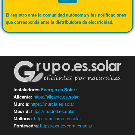
El registro ante la comunidad autónoma y las notificaciones
que corresponda ante la distribuidora de electricidad.
Instaladores
Energia.es.Solar
:
Alicante:
https://alicante.es.solar
Murcia
:
https://murcia.es.solar
Madrid:
https://madrid.es.solar
Mallorca
:
https://mallorca.es.solar
Pontevedra
:
https://pontevedra.es.solar