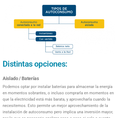
Distintas opciones:
Aislado / Baterías
Podemos optar por instalar baterías para almacenar la energía
en momentos sobrantes, o incluso comprarla en momentos en
que la electricidad está más barata, y aprovecharla cuando la
necesitemos. Esto permite un mejor aprovechamiento de la
instalación de autoconsumo pero implica una inversión mayor,