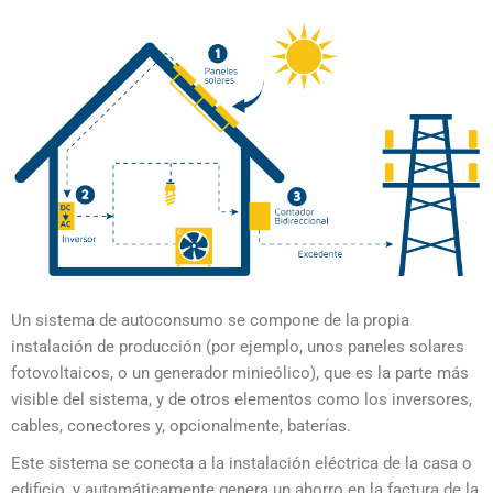
Un sistema de autoconsumo se compone de la propia
instalación de producción (por ejemplo, unos paneles solares
fotovoltaicos, o un generador minieólico), que es la parte más
visible del sistema, y de otros elementos como los inversores,
cables, conectores y, opcionalmente, baterías.
Este sistema se conecta a la instalación eléctrica de la casa o
edificio, y automáticamente genera un ahorro en la factura de la