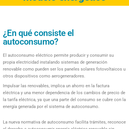
¿En qué consiste el
autoconsumo?
El autoconsumo eléctrico permite producir y consumir su
propia electricidad instalando sistemas de generación
renovable como pueden ser los paneles solares fotovoltaicos u
otros dispositivos como aerogeneradores.
Impulsar las renovables, implica un ahorro en la factura
eléctrica y una menor dependencia de los cambios de precio de
la tarifa eléctrica, ya que una parte del consumo se cubre con la
energía generada por el sistema de autoconsumo.
La nueva normativa de autoconsumo facilita trámites, reconoce
el derecho a autoconsumir energía eléctrica renovable sin