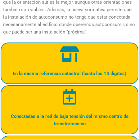
que la orientación sur es la mejor, aunque otras orientaciones
también son viables. Además, la nueva normativa permite que
la instalación de autoconsumo no tenga que estar conectada
necesariamente al edificio donde queremos autoconsumir, sino
que puede ser una instalación “próxima”.
En la misma referencia catastral (hasta los 14 dígitos)
Conectadas a la red de baja tensión del mismo centro de
transformación