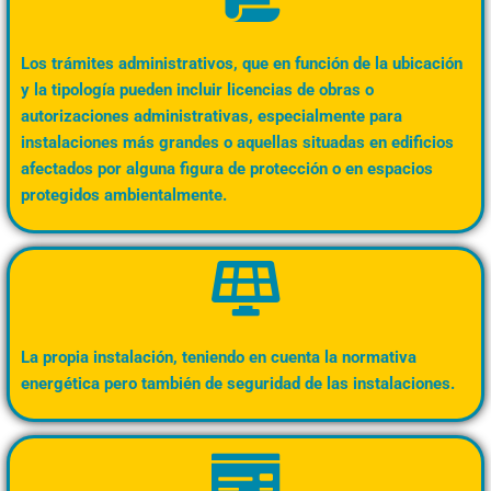
Los trámites administrativos, que en función de la ubicación
y la tipología pueden incluir licencias de obras o
autorizaciones administrativas, especialmente para
instalaciones más grandes o aquellas situadas en edificios
afectados por alguna figura de protección o en espacios
protegidos ambientalmente.
La propia instalación, teniendo en cuenta la normativa
energética pero también de seguridad de las instalaciones.