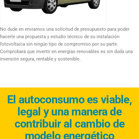
No dude en enviarnos una solicitud de presupuesto para poder
hacerle una propuesta y estudio técnico de su instalación
fotovoltaica sin ningún tipo de compromiso por su parte.
Comprobará que invertir en energías renovables es sin duda una
inversión segura, rentable y sostenible.
El autoconsumo es viable,
legal y una manera de
contribuir al cambio de
modelo energético