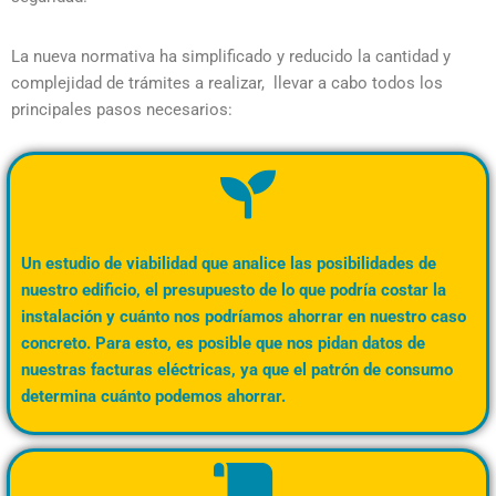
La nueva normativa ha simplificado y reducido la cantidad y
complejidad de trámites a realizar, llevar a cabo todos los
principales pasos necesarios:
Un estudio de viabilidad que analice las posibilidades de
nuestro edificio, el presupuesto de lo que podría costar la
instalación y cuánto nos podríamos ahorrar en nuestro caso
concreto. Para esto, es posible que nos pidan datos de
nuestras facturas eléctricas, ya que el patrón de consumo
determina cuánto podemos ahorrar.