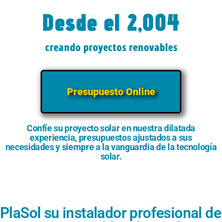
Desde el 
2,004
creando proyectos renovables
Presupuesto Online
Confíe su proyecto solar en nuestra dilatada
experiencia, presupuestos ajustados a sus
necesidades y siempre a la vanguardia de la tecnología
solar.
PlaSol su instalador profesional de