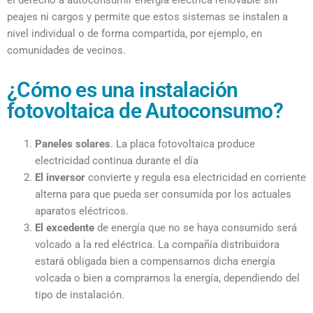
peajes ni cargos y permite que estos sistemas se instalen a
nivel individual o de forma compartida, por ejemplo, en
comunidades de vecinos.
¿Cómo es una instalación
fotovoltaica de Autoconsumo?
Paneles solares
. La placa fotovoltaica produce
electricidad continua durante el día
El inversor
convierte y regula esa electricidad en corriente
alterna para que pueda ser consumida por los actuales
aparatos eléctricos.
El excedente
de energía que no se haya consumido será
volcado a la red eléctrica. La compañía distribuidora
estará obligada bien a compensarnos dicha energía
volcada o bien a comprarnos la energía, dependiendo del
tipo de instalación.