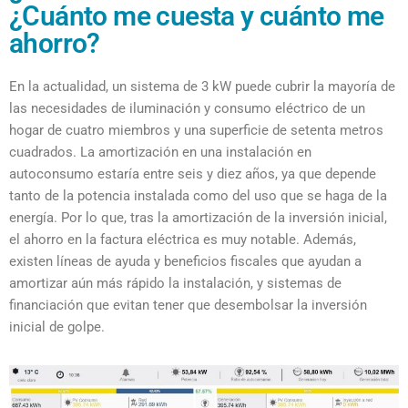
¿Cuánto me cuesta y cuánto me
ahorro?
En la actualidad, un sistema de 3 kW puede cubrir la mayoría de
las necesidades de iluminación y consumo eléctrico de un
hogar de cuatro miembros y una superficie de setenta metros
cuadrados. La amortización en una instalación en
autoconsumo estaría entre seis y diez años, ya que depende
tanto de la potencia instalada como del uso que se haga de la
energía. Por lo que, tras la amortización de la inversión inicial,
el ahorro en la factura eléctrica es muy notable. Además,
existen líneas de ayuda y beneficios fiscales que ayudan a
amortizar aún más rápido la instalación, y sistemas de
financiación que evitan tener que desembolsar la inversión
inicial de golpe.