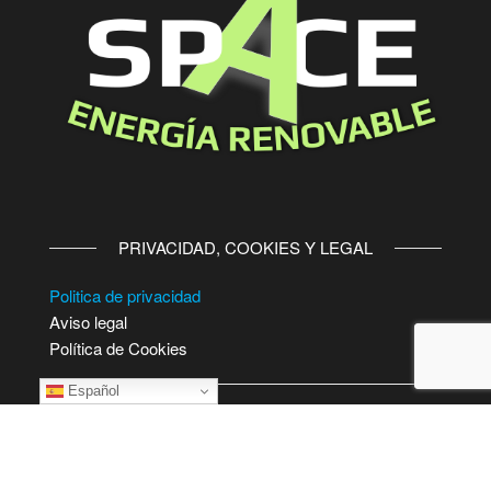
PRIVACIDAD, COOKIES Y LEGAL
Politica de privacidad
Aviso legal
Política de Cookies
Español