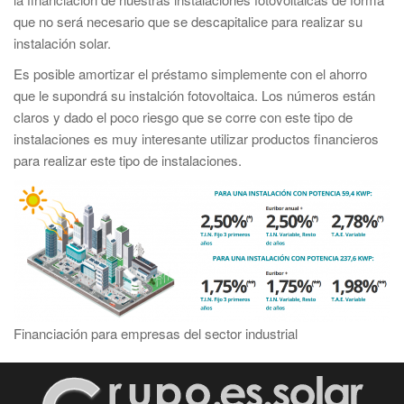
que no será necesario que se descapitalice para realizar su
instalación solar.
Es posible amortizar el préstamo simplemente con el ahorro
que le supondrá su instalción fotovoltaica. Los números están
claros y dado el poco riesgo que se corre con este tipo de
instalaciones es muy interesante utilizar productos financieros
para realizar este tipo de instalaciones.
Financiación para empresas del sector industrial