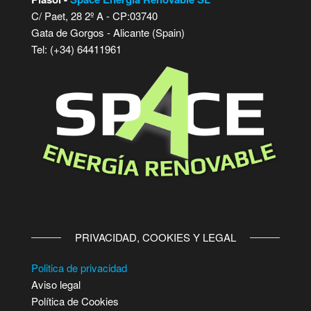
C/ Paet, 28 2º A - CP:03740
Gata de Gorgos - Alicante (Spain)
Tel: (+34) 64411961
PRIVACIDAD, COOKIES Y LEGAL
Politica de privacidad
Aviso legal
Política de Cookies